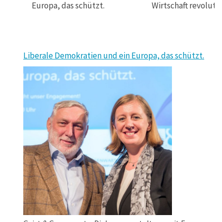
Europa, das schützt.
Wirtschaft revolutio
Liberale Demokratien und ein Europa, das schützt.