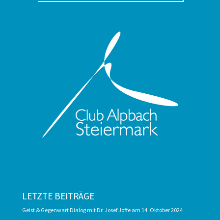
LETZTE BEITRÄGE
Geist & Gegenwart Dialog mit Dr. Josef Joffe am 14. Oktober 2024