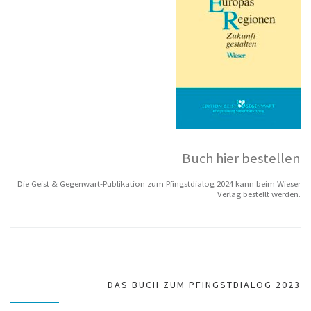
Buch hier bestellen
Die Geist & Gegenwart-Publikation zum Pfingstdialog 2024 kann beim Wieser
Verlag bestellt werden.
DAS BUCH ZUM PFINGSTDIALOG 2023