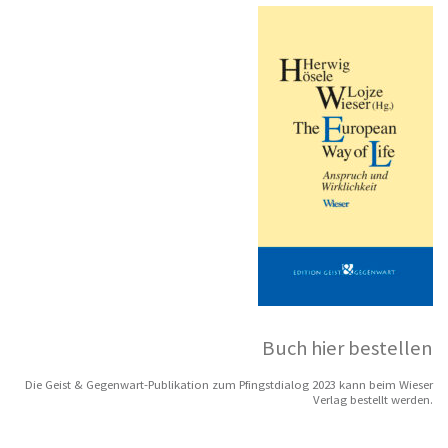
Buch hier bestellen
Die Geist & Gegenwart-Publikation zum Pfingstdialog 2023 kann beim Wieser
Verlag bestellt werden.