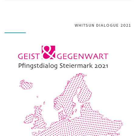
WHITSUN DIALOGUE 2021