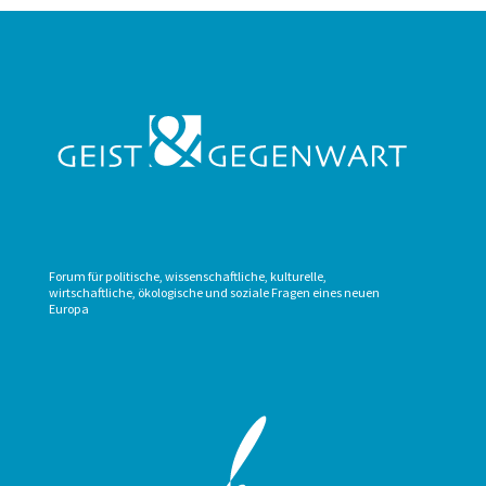
Forum für politische, wissenschaftliche, kulturelle,
wirtschaftliche, ökologische und soziale Fragen eines neuen
Europa