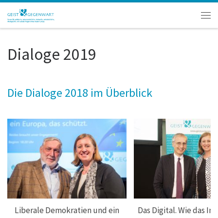
Zum Inhalt springen
Men
Dialoge 2019
Die Dialoge 2018 im Überblick
Liberale Demokratien und ein
Das Digital. Wie das In