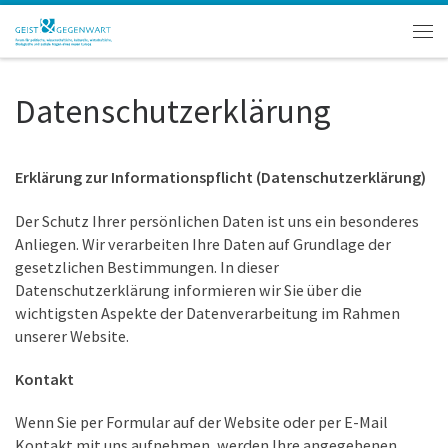
Zum Inhalt springen
Men
Datenschutzerklärung
Erklärung zur Informationspflicht (Datenschutzerklärung)
Der Schutz Ihrer persönlichen Daten ist uns ein besonderes
Anliegen. Wir verarbeiten Ihre Daten auf Grundlage der
gesetzlichen Bestimmungen. In dieser
Datenschutzerklärung informieren wir Sie über die
wichtigsten Aspekte der Datenverarbeitung im Rahmen
unserer Website.
Kontakt
Wenn Sie per Formular auf der Website oder per E-Mail
Kontakt mit uns aufnehmen, werden Ihre angegebenen