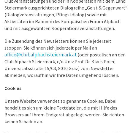
Clubveranstaltungen und der in Kooperation mit dem Land
Steiermark ausgerichteten Dialogreihe „Geist & Gegenwart“
(Dialogveranstaltungen, Pfingstdialog) sowie mit
Aktivitäten im Rahmen des Europäischen Forum Alpbach
und mit ausgewählten Kooperationsveranstaltungen.
Die Zusendung des Newsletters können Sie jederzeit
stoppen. Sie können sich jederzeit per Mail an
office@clubalpbachsteiermark.at
(oder postalisch an den
Club Alpbach Steiermark, c/o Univ.Prof. Dr. Klaus Poier,
Universitätsstraße 15/C3, 8010 Graz) vom Newsletter
abmelden, woraufhin wir Ihre Daten umgehend löschen.
Cookies
Unsere Website verwendet so genannte Cookies. Dabei
handelt es sich um kleine Textdateien, die mit Hilfe des
Browsers auf Ihrem Endgerät abgelegt werden. Sie richten
keinen Schaden an.