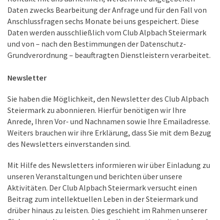
Daten zwecks Bearbeitung der Anfrage und für den Fall von
Anschlussfragen sechs Monate bei uns gespeichert. Diese
Daten werden ausschließlich vom Club Alpbach Steiermark
und von – nach den Bestimmungen der Datenschutz-
Grundverordnung – beauftragten Dienstleistern verarbeitet.
Newsletter
Sie haben die Möglichkeit, den Newsletter des Club Alpbach
Steiermark zu abonnieren. Hierfür benötigen wir Ihre
Anrede, Ihren Vor- und Nachnamen sowie Ihre Emailadresse.
Weiters brauchen wir ihre Erklärung, dass Sie mit dem Bezug
des Newsletters einverstanden sind.
Mit Hilfe des Newsletters informieren wir über Einladung zu
unseren Veranstaltungen und berichten über unsere
Aktivitäten. Der Club Alpbach Steiermark versucht einen
Beitrag zum intellektuellen Leben in der Steiermark und
drüber hinaus zu leisten. Dies geschieht im Rahmen unserer