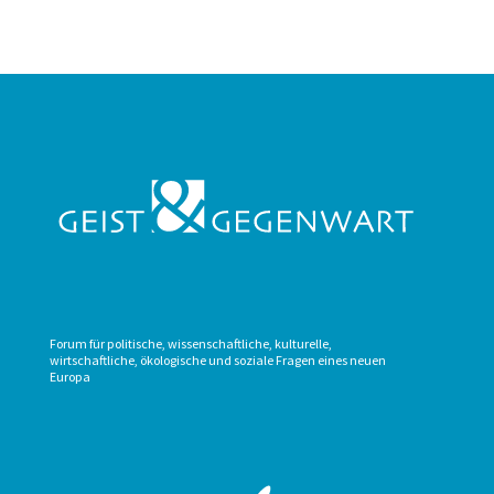
Forum für politische, wissenschaftliche, kulturelle,
wirtschaftliche, ökologische und soziale Fragen eines neuen
Europa