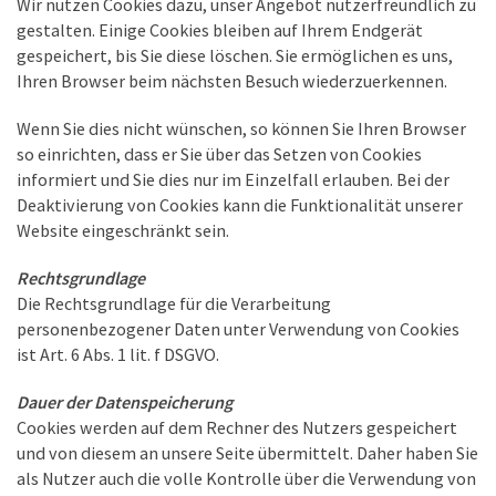
Wir nutzen Cookies dazu, unser Angebot nutzerfreundlich zu
gestalten. Einige Cookies bleiben auf Ihrem Endgerät
gespeichert, bis Sie diese löschen. Sie ermöglichen es uns,
Ihren Browser beim nächsten Besuch wiederzuerkennen.
Wenn Sie dies nicht wünschen, so können Sie Ihren Browser
so einrichten, dass er Sie über das Setzen von Cookies
informiert und Sie dies nur im Einzelfall erlauben. Bei der
Deaktivierung von Cookies kann die Funktionalität unserer
Website eingeschränkt sein.
Rechtsgrundlage
Die Rechtsgrundlage für die Verarbeitung
personenbezogener Daten unter Verwendung von Cookies
ist Art. 6 Abs. 1 lit. f DSGVO.
Dauer der Datenspeicherung
Cookies werden auf dem Rechner des Nutzers gespeichert
und von diesem an unsere Seite übermittelt. Daher haben Sie
als Nutzer auch die volle Kontrolle über die Verwendung von