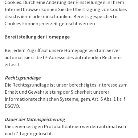
Cookies. Durch eine Änderung der Einstellungen in Ihrem
Internetbrowser können Sie die Übertragung von Cookies
deaktivieren oder einschränken. Bereits gespeicherte
Cookies können jederzeit gelöscht werden.
Bereitstellung der Homepage
Bei jedem Zugriff auf unsere Homepage wird am Server
automatisiert die IP-Adresse des aufrufenden Rechners
erfasst.
Rechtsgrundlage
Die Rechtsgrundlage ist unser berechtigtes Interesse zum
Erhalt und Gewährleistung der Sicherheit unserer
informationstechnischen Systeme, gem. Art. 6 Abs. 1 lit. f
DSGVO.
Dauer der Datenspeicherung
Die serverseitigen Protokolldateien werden automatisch
nach 7 Tagen gelöscht.