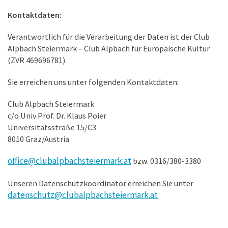
Kontaktdaten:
Verantwortlich für die Verarbeitung der Daten ist der Club
Alpbach Steiermark – Club Alpbach für Europäische Kultur
(ZVR 469696781).
Sie erreichen uns unter folgenden Kontaktdaten:
Club Alpbach Steiermark
c/o Univ.Prof. Dr. Klaus Poier
Universitätsstraße 15/C3
8010 Graz/Austria
office@clubalpbachsteiermark.at
bzw. 0316/380-3380
Unseren Datenschutzkoordinator erreichen Sie unter
datenschutz@clubalpbachsteiermark.at