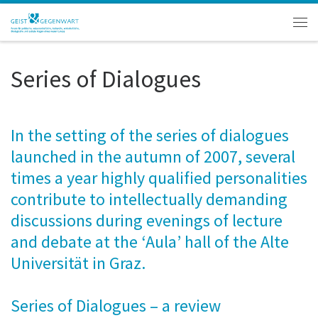
Zum Inhalt springen
Men
Series of Dialogues
In the setting of the series of dialogues
launched in the autumn of 2007, several
times a year highly qualified personalities
contribute to intellectually demanding
discussions during evenings of lecture
and debate at the ‘Aula’ hall of the Alte
Universität in Graz.
Series of Dialogues – a review