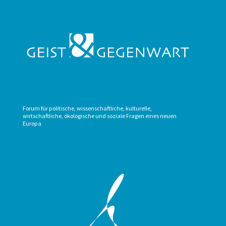
Forum für politische, wissenschaftliche, kulturelle,
wirtschaftliche, ökologische und soziale Fragen eines neuen
Europa