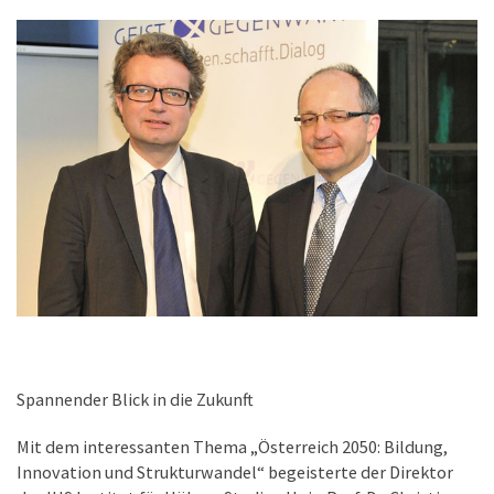
Spannender Blick in die Zukunft
Mit dem interessanten Thema „Österreich 2050: Bildung,
Innovation und Strukturwandel“ begeisterte der Direktor