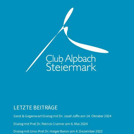
LETZTE BEITRÄGE
Geist & Gegenwart Dialog mit Dr. Josef Joffe am 14. Oktober 2024
Dialog mit Prof. Dr. Patrick Cramer am 6. Mai 2024
Dialog mit Univ.Prof. Dr. Holger Bonin am 4. Dezember 2023