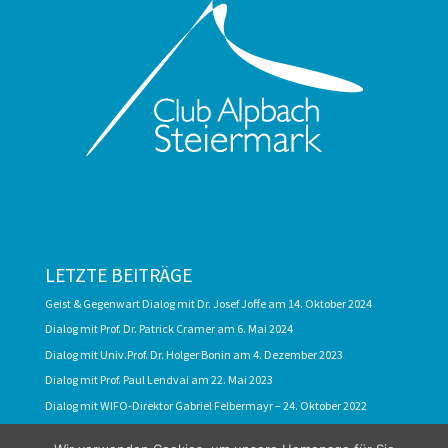
LETZTE BEITRÄGE
Geist & Gegenwart Dialog mit Dr. Josef Joffe am 14. Oktober 2024
Dialog mit Prof. Dr. Patrick Cramer am 6. Mai 2024
Dialog mit Univ.Prof. Dr. Holger Bonin am 4. Dezember 2023
Dialog mit Prof. Paul Lendvai am 22. Mai 2023
Dialog mit WIFO-Direktor Gabriel Felbermayr – 24. Oktober 2022