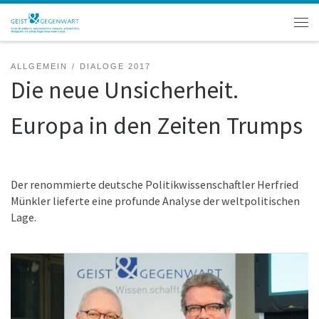
Zum Inhalt springen
Men
ALLGEMEIN
DIALOGE 2017
Die neue Unsicherheit.
Europa in den Zeiten Trumps
Der renommierte deutsche Politikwissenschaftler Herfried
Münkler lieferte eine profunde Analyse der weltpolitischen
Lage.