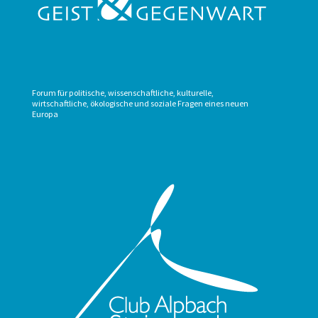
Forum für politische, wissenschaftliche, kulturelle,
wirtschaftliche, ökologische und soziale Fragen eines neuen
Europa