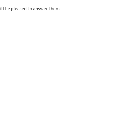
will be pleased to answer them.