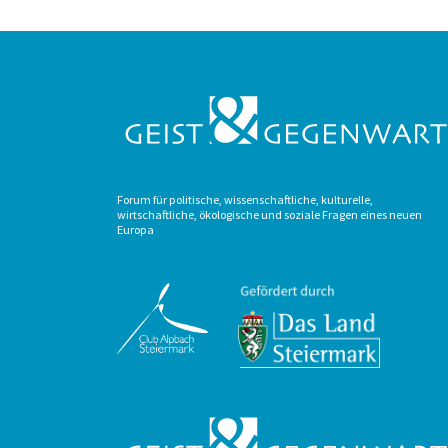
Forum für politische, wissenschaftliche, kulturelle,
wirtschaftliche, ökologische und soziale Fragen eines neuen
Europa