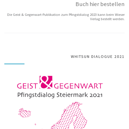
Buch hier bestellen
Die Geist & Gegenwart-Publikation zum Pfingstdialog 2023 kann beim Wieser
Verlag bestellt werden.
WHITSUN DIALOGUE 2021