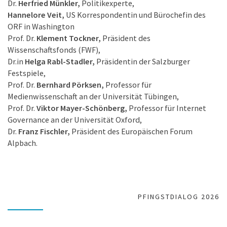
Dr.
Herfried Münkler,
Politikexperte,
Hannelore Veit,
US Korrespondentin und Bürochefin des
ORF in Washington
Prof. Dr.
Klement Tockner,
Präsident des
Wissenschaftsfonds (FWF),
Dr.in
Helga Rabl-Stadler,
Präsidentin der Salzburger
Festspiele,
Prof. Dr.
Bernhard Pörksen,
Professor für
Medienwissenschaft an der Universität Tübingen,
Prof. Dr.
Viktor Mayer-Schönberg,
Professor für Internet
Governance an der Universität Oxford,
Dr.
Franz Fischler,
Präsident des Europäischen Forum
Alpbach.
PFINGSTDIALOG 2026