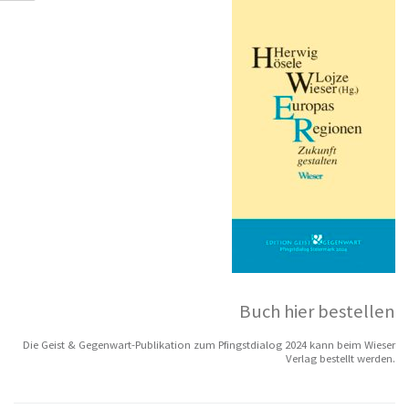
Buch hier bestellen
Die Geist & Gegenwart-Publikation zum Pfingstdialog 2024 kann beim Wieser
Verlag bestellt werden.