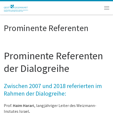
Zum Inhalt springen
Men
Prominente Referenten
Prominente Referenten
der Dialogreihe
Zwischen 2007 und 2018 referierten im
Rahmen der Dialogreihe:
Prof.
Haim Harari,
langjähriger Leiter des Weizmann-
Instutes Israel,