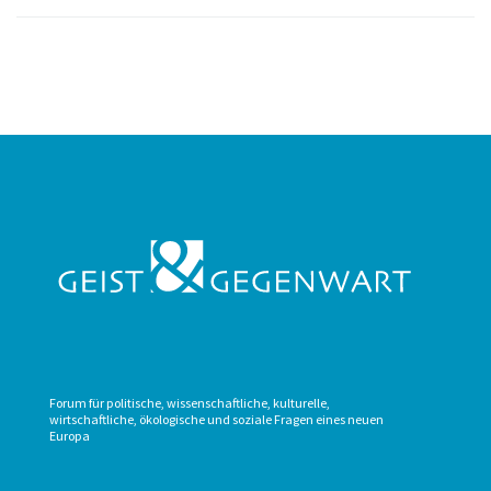
Forum für politische, wissenschaftliche, kulturelle,
wirtschaftliche, ökologische und soziale Fragen eines neuen
Europa