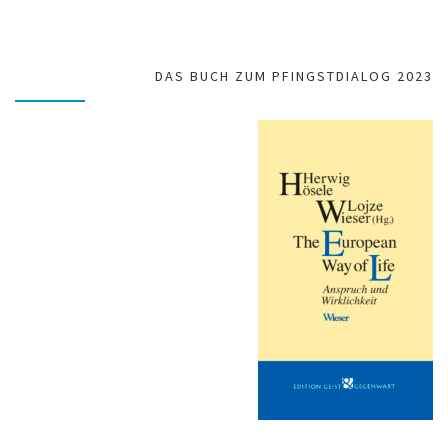
DAS BUCH ZUM PFINGSTDIALOG 2023