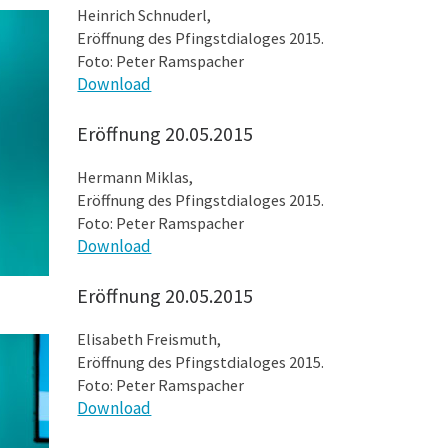
Heinrich Schnuderl,
Eröffnung des Pfingstdialoges 2015.
Foto: Peter Ramspacher
Download
Eröffnung 20.05.2015
Hermann Miklas,
Eröffnung des Pfingstdialoges 2015.
Foto: Peter Ramspacher
Download
Eröffnung 20.05.2015
Elisabeth Freismuth,
Eröffnung des Pfingstdialoges 2015.
Foto: Peter Ramspacher
Download