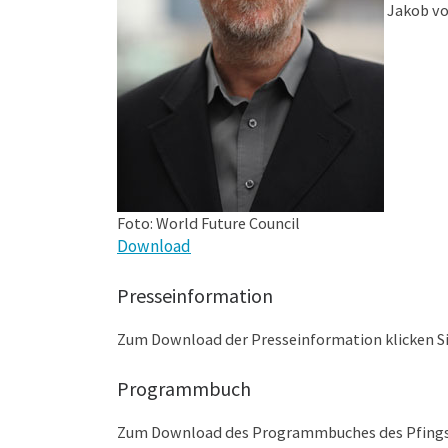
Jakob vo
Foto: World Future Council
Download
Presseinformation
Zum Download der Presseinformation klicken Si
Programmbuch
Zum Download des Programmbuches des Pfingstd