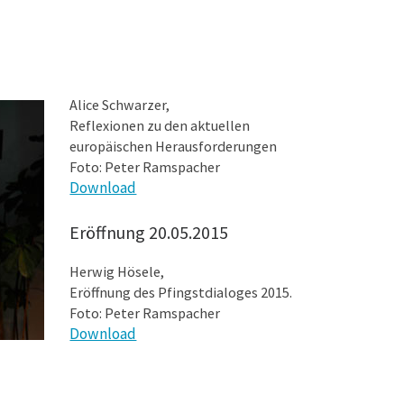
Alice Schwarzer,
Reflexionen zu den aktuellen
europäischen Herausforderungen
Foto: Peter Ramspacher
Download
Eröffnung 20.05.2015
Herwig Hösele,
Eröffnung des Pfingstdialoges 2015.
Foto: Peter Ramspacher
Download