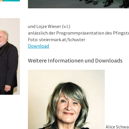
und Lojze Wieser (v.l.)
anlässlich der Programmpräsentation des Pfingstd
Foto: steiermark.at/Schuster
Download
Weitere Informationen und Downloads
Alice Schwa