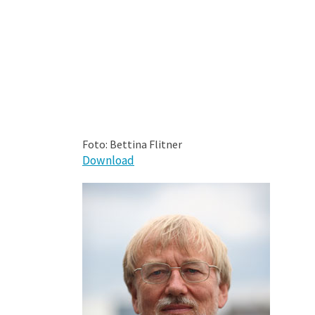
Foto: Bettina Flitner
Download